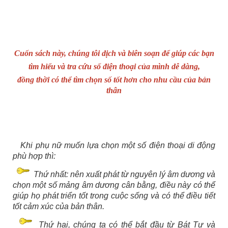
Cuốn sách này, chúng tôi dịch và biên soạn để giúp các bạn
tìm hiểu và tra cứu số điện thoại của mình dễ dàng,
đồng thời có thể tìm chọn số tốt hơn cho nhu cầu của bản
thân
Khi phụ nữ muốn lựa chọn một số điện thoại di động
phù hợp thì:
Thứ nhất: nên xuất phát từ nguyên lý âm dương và
chọn một số mảng âm dương cân bằng, điều này có thể
giúp họ phát triển tốt trong cuộc sống và có thể điều tiết
tốt cảm xúc của bản thân.
Thứ hai, chúng ta có thể bắt đầu từ Bát Tự và