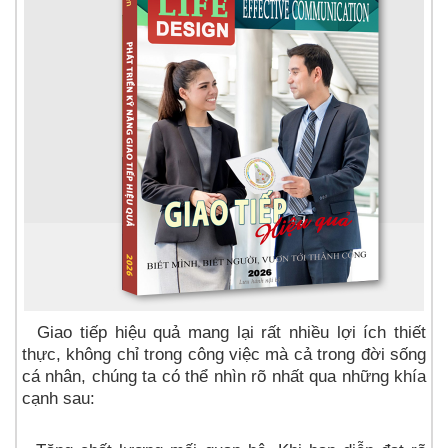
Giao tiếp hiệu quả mang lại rất nhiều lợi ích thiết
thực, không chỉ trong công việc mà cả trong đời sống
cá nhân, chúng ta có thể nhìn rõ nhất qua những khía
cạnh sau: