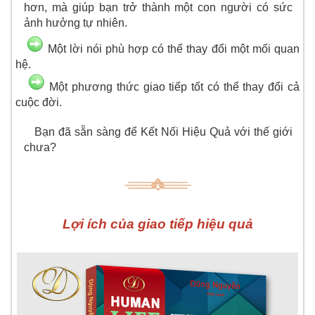
hơn, mà giúp bạn trở thành một con người có sức
ảnh hưởng tự nhiên.
Một lời nói phù hợp có thể thay đổi một mối quan
hệ.
Một phương thức giao tiếp tốt có thể thay đổi cả
cuộc đời.
Bạn đã sẵn sàng để Kết Nối Hiệu Quả với thế giới
chưa?
Lợi ích của giao tiếp hiệu quả