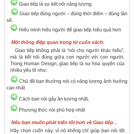
Giao tiếp là sự kết nối năng lượng
Giao tiếp đúng người – đúng thời điểm – đúng tần
số.
Hiểu mình hiểu người để giao tiếp hiệu quả hơn
Một thông điệp quan trọng từ cuốn sách:
Giao tiếp không phải là “nói cho người khác hiểu”,
mà là kết nối đúng giữa con người với con người.
Trong Human Design, giao tiếp là sự hòa quyện của
nhiều yếu tố như:
Chủ đề bạn thường nói có năng lượng ảnh hưởng
cao nhất
Cách bạn nói gây ần tượng nhất,
Phương thức nói phù hợp nhất
Nếu bạn muốn phát triển tốt hơn về Giao tiếp…
Hãy chọn cuốn này, vì nó không chỉ giúp bạn nói tốt