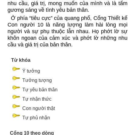
nhu cầu, giá trị, mong muốn của mình và là tấm
gương sáng về tình yêu bản thân.
Ở phía “tiêu cực” của quang phổ, Cổng Thiết kế
Con người 10 là năng lượng làm hài lòng mọi
người và sự phụ thuộc lẫn nhau. Họ phớt lờ sự
khôn ngoan của cảm xúc và phớt lờ những nhu
cầu và giá trị của bản thân.
Từ khóa
Ý tưởng
Tưởng tượng
Tự yêu bản thân
Tự nhận thức
Con người thật
Tự phủ nhận
Cổng 10 theo dòng