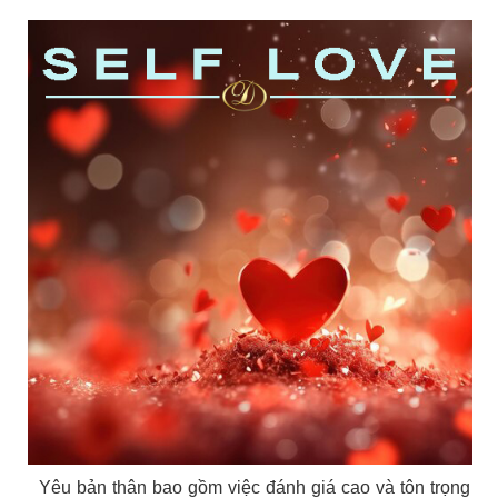
Yêu bản thân bao gồm việc đánh giá cao và tôn trọng