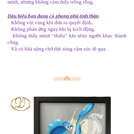
mình, nhưng không cảm thấy trống rỗng.
Dấu hiệu bạn đang có phong phú tinh thần
Không vội vàng khi đưa ra quyết định,
Không phản ứng ngay khi bị kích động.
Không thấy mình “thiếu” khi nhìn người khác thành
công.
Và có khả năng chờ đợi sóng cảm xúc đi qua.