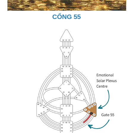
CỔNG 55