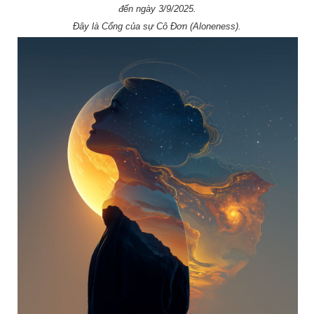
đến ngày 3/9/2025.
Đây là Cổng của sự Cô Đơn (Aloneness).