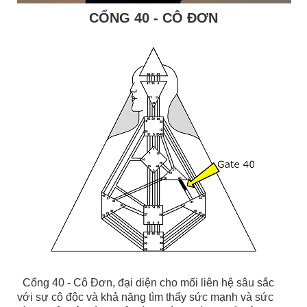
CỔNG 40 - CÔ ĐƠN
Cổng 40 - Cô Đơn, đại diện cho mối liên hệ sâu sắc
với sự cô độc và khả năng tìm thấy sức mạnh và sức