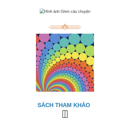
SÁCH THAM KHẢO